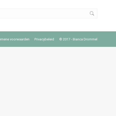
emene voorwaarden
Privacybeleid
© 2017 - Bianca Drommel