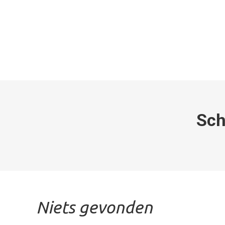
Sch
Niets gevonden