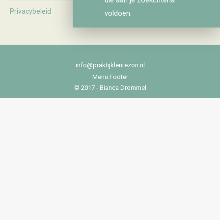
Privacybeleid
voldoen.
info@praktijklentezon.nl
Menu Footer
© 2017 - Bianca Drommel