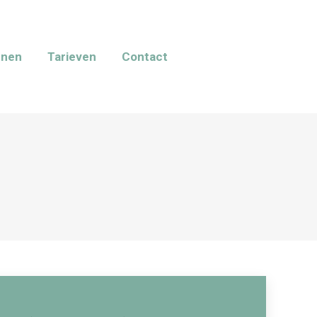
nnen
Tarieven
Contact